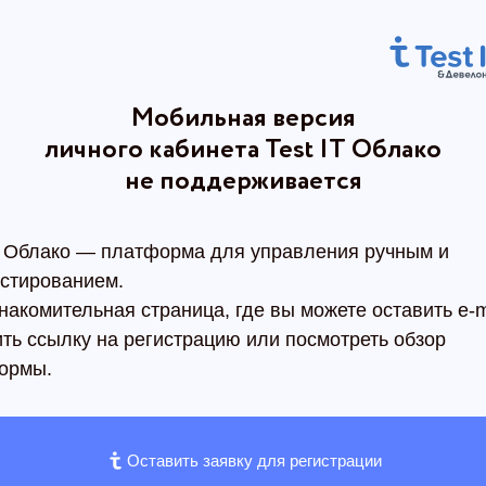
Мобильная версия
личного кабинета Test IT Облако
не поддерживается
IT Облако — платформа для управления ручным и
естированием.
накомительная страница, где вы можете оставить e-m
ть ссылку на регистрацию или посмотреть обзор
ормы.
Оставить заявку для регистрации