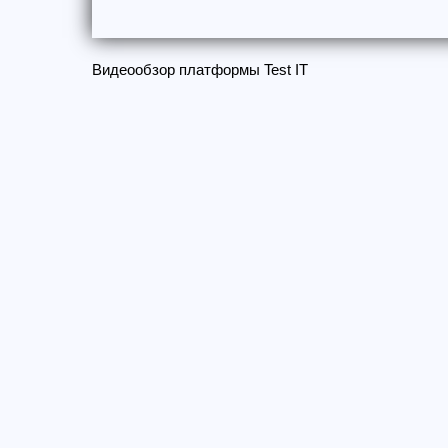
Видеообзор платформы Test IT