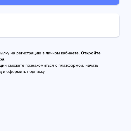
ылку на регистрацию в личном кабинете.
Откройте
ра
.
ции сможете познакомиться с платформой, начать
 и оформить подписку.